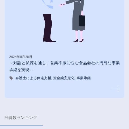
2024年8月28日
～対話と傾聴を通じ、営業不振に悩む食品会社の円滑な事業
承継を実現～
弁護士による伴走支援
資金繰安定化
事業承継
閲覧数ランキング