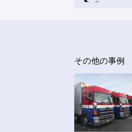
その他の事例