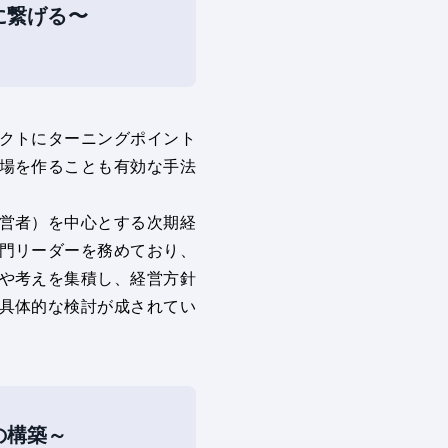
に繋げる〜
クトにターニングポイント
場を作ることも有効な手法
営者）を中心とする次期経
門リーダーを務めており、
や考えを集積し、経営方針
具体的な検討が成されてい
の構築～