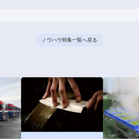
ノウハウ特集一覧へ戻る