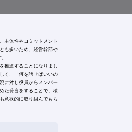
、主体性やコミットメント
とも多いため、経営幹部や
す。
を推進することになりまし
しく、「何を話せばいいの
況に対し役員からメンバー
めた発言をすることで、積
も意欲的に取り組んでもら