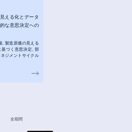
見える化とデータ
的な意思決定への
築
製造原価の見える
に基づく意思決定
部
マネジメントサイクル
全期間