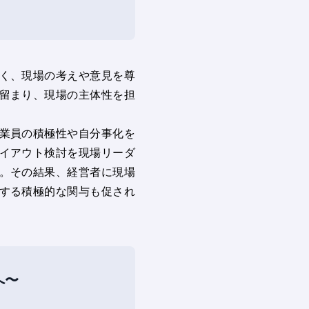
く、現場の考えや意見を尊
留まり、現場の主体性を担
業員の積極性や自分事化を
イアウト検討を現場リーダ
。その結果、経営者に現場
する積極的な関与も促され
へ〜